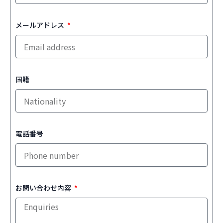
メールアドレス
国籍
電話番号
お問い合わせ内容