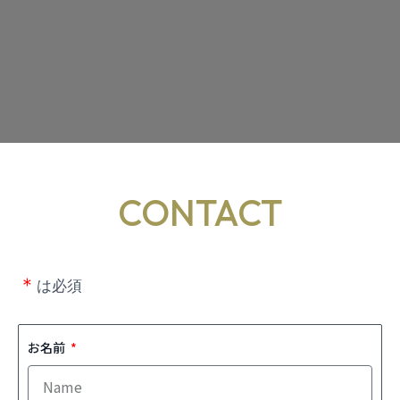
CONTACT
＊
は必須
お名前