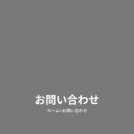
お問い合わせ
ホーム
>
お問い合わせ